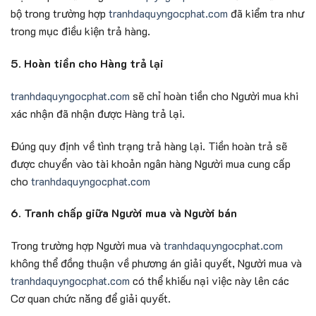
bộ trong trường hợp
tranhdaquyngocphat.com
đã kiểm tra như
trong mục điều kiện trả hàng.
5. Hoàn tiền cho Hàng trả lại
tranhdaquyngocphat.com
sẽ chỉ hoàn tiền cho Người mua khi
xác nhận đã nhận được Hàng trả lại.
Đúng quy định về tình trạng trả hàng lại. Tiền hoàn trả sẽ
được chuyển vào tài khoản ngân hàng Người mua cung cấp
cho
tranhdaquyngocphat.com
6. Tranh chấp giữa Người mua và Người bán
Trong trường hợp Người mua và
tranhdaquyngocphat.com
không thể đồng thuận về phương án giải quyết, Người mua và
tranhdaquyngocphat.com
có thể khiếu nại việc này lên các
Cơ quan chức năng để giải quyết.