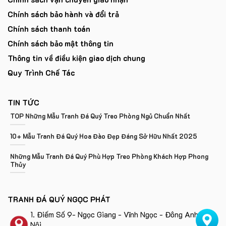
Chính sách bảo hành và đổi trả
Chính sách thanh toán
Chính sách bảo mật thông tin
Thông tin về điều kiện giao dịch chung
Quy Trình Chế Tác
TIN TỨC
TOP Những Mẫu Tranh Đá Quý Treo Phòng Ngủ Chuẩn Nhất
10+ Mẫu Tranh Đá Quý Hoa Đào Đẹp Đáng Sở Hữu Nhất 2025
Những Mẫu Tranh Đá Quý Phù Hợp Treo Phòng Khách Hợp Phong
Thủy
TRANH ĐÁ QUÝ NGỌC PHÁT
1.
Điếm Số 9- Ngọc Giang - Vĩnh Ngọc - Đông Anh - Hà
Nội
.