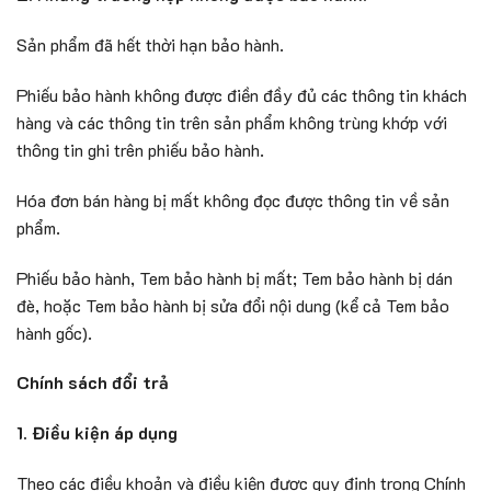
Sản phẩm đã hết thời hạn bảo hành.
Phiếu bảo hành không được điền đầy đủ các thông tin khách
hàng và các thông tin trên sản phẩm không trùng khớp với
thông tin ghi trên phiếu bảo hành.
Hóa đơn bán hàng bị mất không đọc được thông tin về sản
phẩm.
Phiếu bảo hành, Tem bảo hành bị mất; Tem bảo hành bị dán
đè, hoặc Tem bảo hành bị sửa đổi nội dung (kể cả Tem bảo
hành gốc).
Chính sách đổi trả
1. Điều kiện áp dụng
Theo các điều khoản và điều kiện được quy định trong Chính