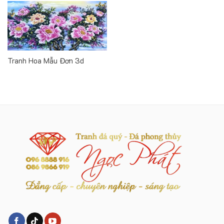
Tranh Hoa Mẫu Đơn 3d