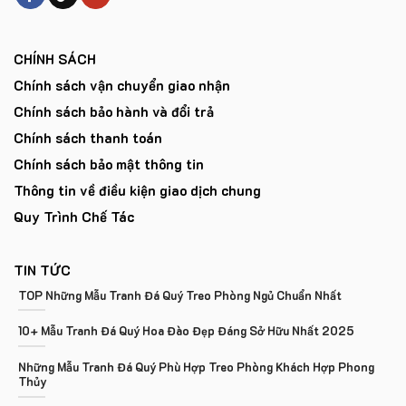
CHÍNH SÁCH
Chính sách vận chuyển giao nhận
Chính sách bảo hành và đổi trả
Chính sách thanh toán
Chính sách bảo mật thông tin
Thông tin về điều kiện giao dịch chung
Quy Trình Chế Tác
TIN TỨC
TOP Những Mẫu Tranh Đá Quý Treo Phòng Ngủ Chuẩn Nhất
10+ Mẫu Tranh Đá Quý Hoa Đào Đẹp Đáng Sở Hữu Nhất 2025
Những Mẫu Tranh Đá Quý Phù Hợp Treo Phòng Khách Hợp Phong
Thủy