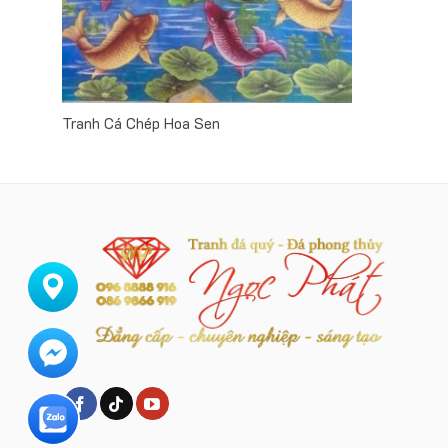
Tranh Cá Chép Hoa Sen