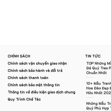
CHÍNH SÁCH
TIN TỨC
Chính sách vận chuyển giao nhận
TOP Những Mẫ
Đá Quý Treo 
Chính sách bảo hành và đổi trả
Chuẩn Nhất
Chính sách thanh toán
10+ Mẫu Tran
Chính sách bảo mật thông tin
Hoa Đào Đẹp 
Thông tin về điều kiện giao dịch chung
Hữu Nhất 20
Quy Trình Chế Tác
Những Mẫu Tr
Quý Phù Hợp 