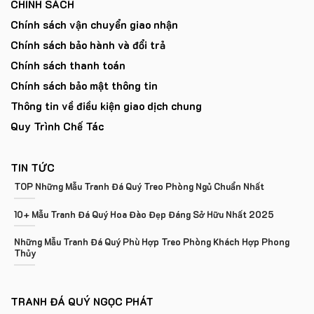
CHÍNH SÁCH
Chính sách vận chuyển giao nhận
Chính sách bảo hành và đổi trả
Chính sách thanh toán
Chính sách bảo mật thông tin
Thông tin về điều kiện giao dịch chung
Quy Trình Chế Tác
TIN TỨC
TOP Những Mẫu Tranh Đá Quý Treo Phòng Ngủ Chuẩn Nhất
10+ Mẫu Tranh Đá Quý Hoa Đào Đẹp Đáng Sở Hữu Nhất 2025
Những Mẫu Tranh Đá Quý Phù Hợp Treo Phòng Khách Hợp Phong
Thủy
TRANH ĐÁ QUÝ NGỌC PHÁT