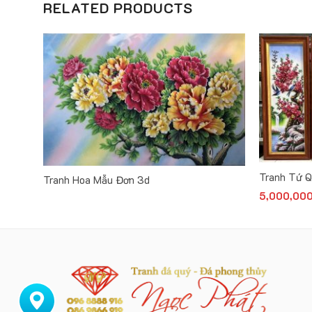
RELATED PRODUCTS
Tranh Tứ 
Tranh Hoa Mẫu Đơn 3d
5,000,00