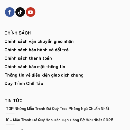
CHÍNH SÁCH
Chính sách vận chuyển giao nhận
Chính sách bảo hành và đổi trả
Chính sách thanh toán
Chính sách bảo mật thông tin
Thông tin về điều kiện giao dịch chung
Quy Trình Chế Tác
TIN TỨC
TOP Những Mẫu Tranh Đá Quý Treo Phòng Ngủ Chuẩn Nhất
10+ Mẫu Tranh Đá Quý Hoa Đào Đẹp Đáng Sở Hữu Nhất 2025