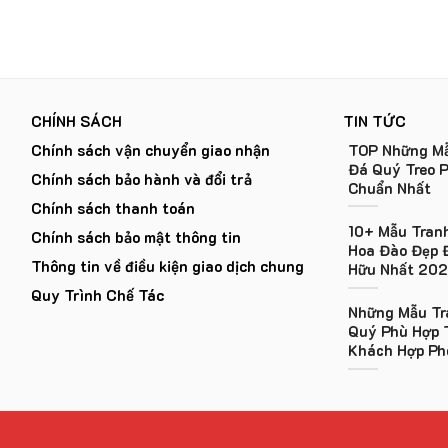
CHÍNH SÁCH
TIN TỨC
Chính sách vận chuyển giao nhận
TOP Những Mẫ
Đá Quý Treo 
Chính sách bảo hành và đổi trả
Chuẩn Nhất
Chính sách thanh toán
10+ Mẫu Tran
Chính sách bảo mật thông tin
Hoa Đào Đẹp 
Thông tin về điều kiện giao dịch chung
Hữu Nhất 20
Quy Trình Chế Tác
Những Mẫu Tr
Quý Phù Hợp 
Khách Hợp Ph